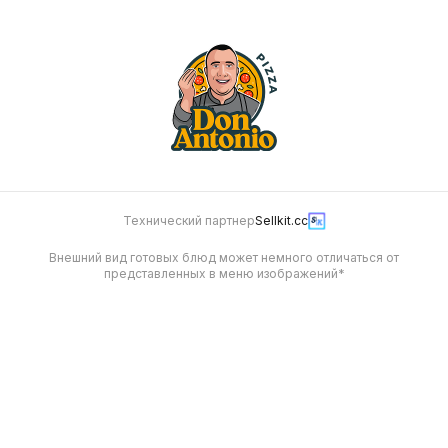
Технический партнер
Sellkit.cc
Внешний вид готовых блюд может немного отличаться от
представленных в меню изображений*